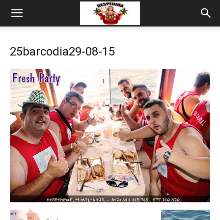
25barcodia29-08-15