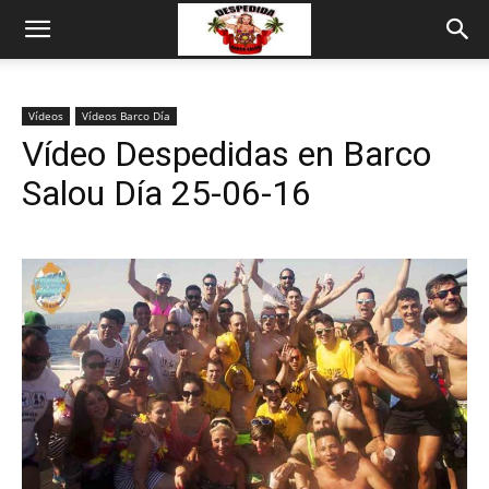
Vídeos
Vídeos Barco Día
Vídeo Despedidas en Barco
Salou Día 25-06-16