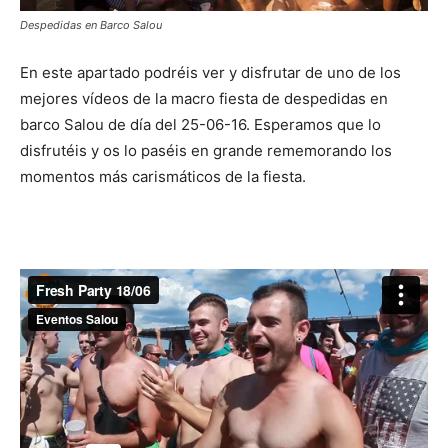
Despedidas en Barco Salou
En este apartado podréis ver y disfrutar de uno de los
mejores vídeos de la macro fiesta de despedidas en
barco Salou de día del 25-06-16. Esperamos que lo
disfrutéis y os lo paséis en grande rememorando los
momentos más carismáticos de la fiesta.