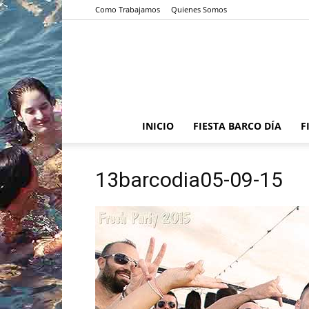
Como Trabajamos
Quienes Somos
INICIO
FIESTA BARCO DÍA
F
13barcodia05-09-15