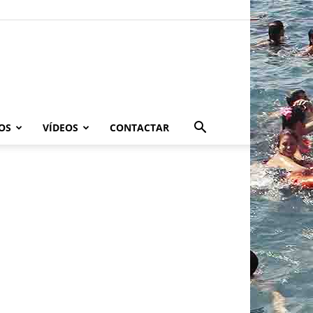
OS
VÍDEOS
CONTACTAR