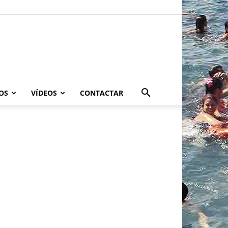
OS
VÍDEOS
CONTACTAR