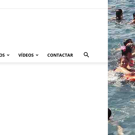
OS
VÍDEOS
CONTACTAR