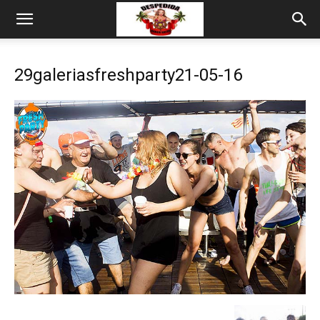
29galeriasfreshparty21-05-16