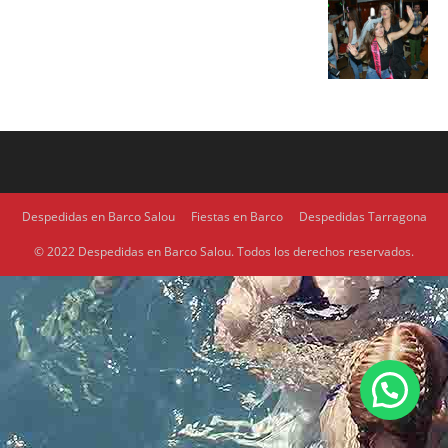
Despedidas en Barco Salou
Fiestas en Barco
Despedidas Tarragona
© 2022 Despedidas en Barco Salou. Todos los derechos reservados.
1