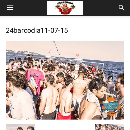
24barcodia11-07-15