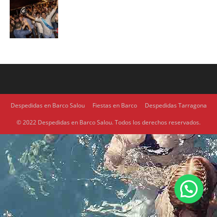
Despedidas en Barco Salou
Fiestas en Barco
Despedidas Tarragona
© 2022 Despedidas en Barco Salou. Todos los derechos reservados.
1