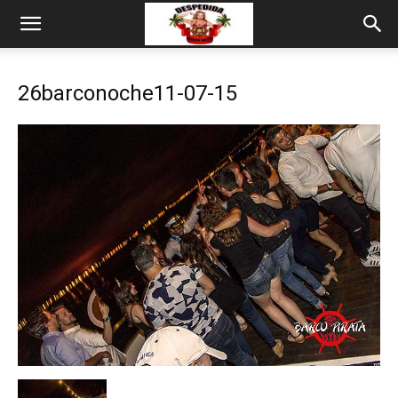
26barconoche11-07-15