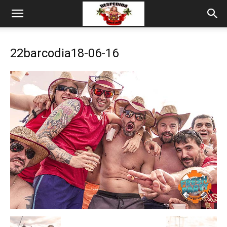
22barcodia18-06-16