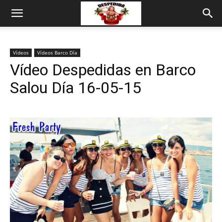
Vídeos
Vídeos Barco Día
Vídeo Despedidas en Barco
Salou Día 16-05-15