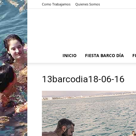
Como Trabajamos
Quienes Somos
INICIO
FIESTA BARCO DÍA
F
13barcodia18-06-16