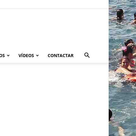
OS
VÍDEOS
CONTACTAR